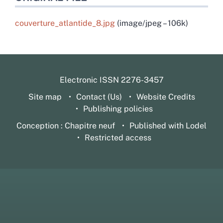
couverture_atlantide_8.jpg
(image/jpeg – 106k)
Electronic ISSN 2276-3457
Site map
Contact (Us)
Website Credits
Publishing policies
Conception : Chapitre neuf
Published with Lodel
Restricted access