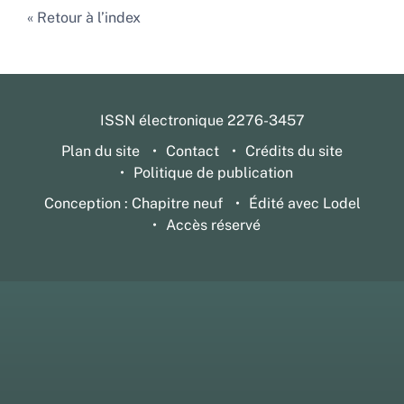
Retour à l’index
ISSN électronique 2276-3457
Plan du site
Contact
Crédits du site
Politique de publication
Conception : Chapitre neuf
Édité avec Lodel
Accès réservé