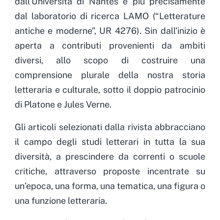
dall’Università di Nantes e più precisamente
dal laboratorio di ricerca LAMO (“Letterature
antiche e moderne”, UR 4276). Sin dall’inizio è
aperta a contributi provenienti da ambiti
diversi, allo scopo di costruire una
comprensione plurale della nostra storia
letteraria e culturale, sotto il doppio patrocinio
di Platone e Jules Verne.
Gli articoli selezionati dalla rivista abbracciano
il campo degli studi letterari in tutta la sua
diversità, a prescindere da correnti o scuole
critiche, attraverso proposte incentrate su
un’epoca, una forma, una tematica, una figura o
una funzione letteraria.