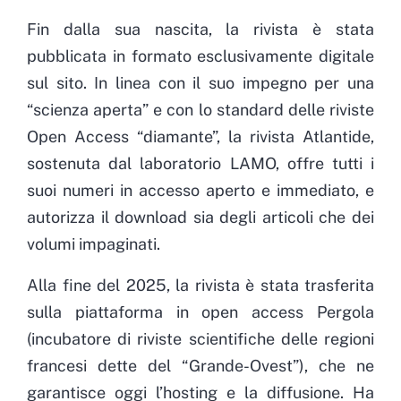
Fin dalla sua nascita, la rivista è stata
pubblicata in formato esclusivamente digitale
sul sito. In linea con il suo impegno per una
“scienza aperta” e con lo standard delle riviste
Open Access “diamante”, la rivista Atlantide,
sostenuta dal laboratorio LAMO, offre tutti i
suoi numeri in accesso aperto e immediato, e
autorizza il download sia degli articoli che dei
volumi impaginati.
Alla fine del 2025, la rivista è stata trasferita
sulla piattaforma in open access Pergola
(incubatore di riviste scientifiche delle regioni
francesi dette del “Grande-Ovest”), che ne
garantisce oggi l’hosting e la diffusione. Ha