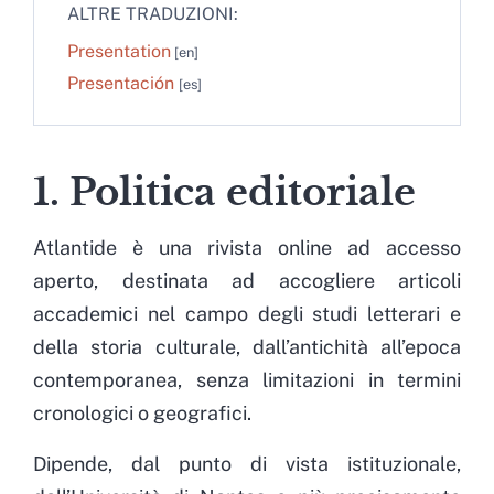
ALTRE TRADUZIONI:
Presentation
Presentación
1. Politica editoriale
Atlantide è una rivista online ad accesso
aperto, destinata ad accogliere articoli
accademici nel campo degli studi letterari e
della storia culturale, dall’antichità all’epoca
contemporanea, senza limitazioni in termini
cronologici o geografici.
Dipende, dal punto di vista istituzionale,