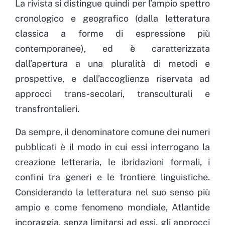
La rivista si distingue quindi per l’ampio spettro
cronologico e geografico (dalla letteratura
classica a forme di espressione più
contemporanee), ed è caratterizzata
dall’apertura a una pluralità di metodi e
prospettive, e dall’accoglienza riservata ad
approcci trans-secolari, transculturali e
transfrontalieri.
Da sempre, il denominatore comune dei numeri
pubblicati è il modo in cui essi interrogano la
creazione letteraria, le ibridazioni formali, i
confini tra generi e le frontiere linguistiche.
Considerando la letteratura nel suo senso più
ampio e come fenomeno mondiale, Atlantide
incoraggia, senza limitarsi ad essi, gli approcci