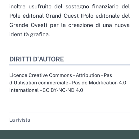
inoltre usufruito del sostegno finanziario del
Pôle éditorial Grand Ouest (Polo editoriale del
Grande Ovest) per la creazione di una nuova
identità grafica.
DIRITTI D'AUTORE
Licence Creative Commons – Attribution – Pas
d’Utilisation commerciale – Pas de Modification 4.0
International – CC BY-NC-ND 4.0
La rivista