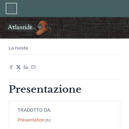
La rivista
Presentazione
TRADOTTO DA:
Présentation