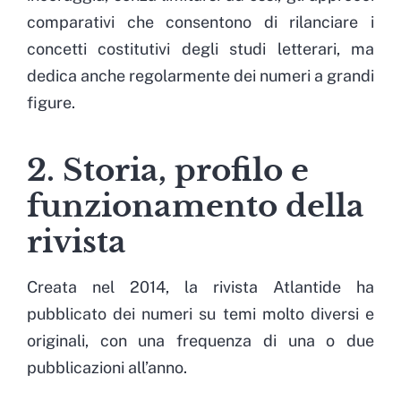
comparativi che consentono di rilanciare i
concetti costitutivi degli studi letterari, ma
dedica anche regolarmente dei numeri a grandi
figure.
2. Storia, profilo e
funzionamento della
rivista
Creata nel 2014, la rivista Atlantide ha
pubblicato dei numeri su temi molto diversi e
originali, con una frequenza di una o due
pubblicazioni all’anno.