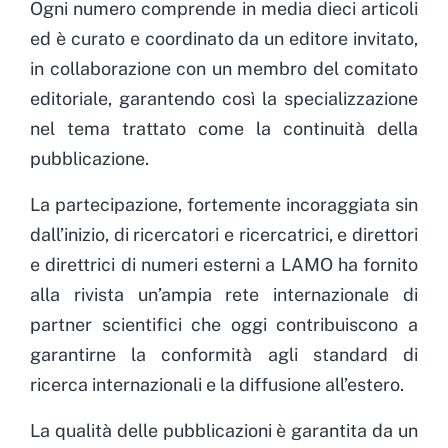
Ogni numero comprende in media dieci articoli
ed è curato e coordinato da un editore invitato,
in collaborazione con un membro del comitato
editoriale, garantendo così la specializzazione
nel tema trattato come la continuità della
pubblicazione.
La partecipazione, fortemente incoraggiata sin
dall’inizio, di ricercatori e ricercatrici, e direttori
e direttrici di numeri esterni a LAMO ha fornito
alla rivista un’ampia rete internazionale di
partner scientifici che oggi contribuiscono a
garantirne la conformità agli standard di
ricerca internazionali e la diffusione all’estero.
La qualità delle pubblicazioni è garantita da un