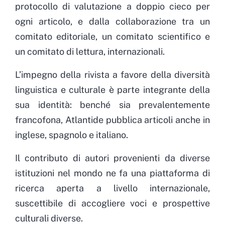
protocollo di valutazione a doppio cieco per
ogni articolo, e dalla collaborazione tra un
comitato editoriale, un comitato scientifico e
un comitato di lettura, internazionali.
L’impegno della rivista a favore della diversità
linguistica e culturale è parte integrante della
sua identità: benché sia prevalentemente
francofona, Atlantide pubblica articoli anche in
inglese, spagnolo e italiano.
Il contributo di autori provenienti da diverse
istituzioni nel mondo ne fa una piattaforma di
ricerca aperta a livello internazionale,
suscettibile di accogliere voci e prospettive
culturali diverse.