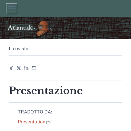
La rivista
Presentazione
TRADOTTO DA:
Présentation