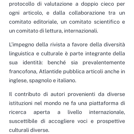
protocollo di valutazione a doppio cieco per
ogni articolo, e dalla collaborazione tra un
comitato editoriale, un comitato scientifico e
un comitato di lettura, internazionali.
L’impegno della rivista a favore della diversità
linguistica e culturale è parte integrante della
sua identità: benché sia prevalentemente
francofona, Atlantide pubblica articoli anche in
inglese, spagnolo e italiano.
Il contributo di autori provenienti da diverse
istituzioni nel mondo ne fa una piattaforma di
ricerca aperta a livello internazionale,
suscettibile di accogliere voci e prospettive
culturali diverse.