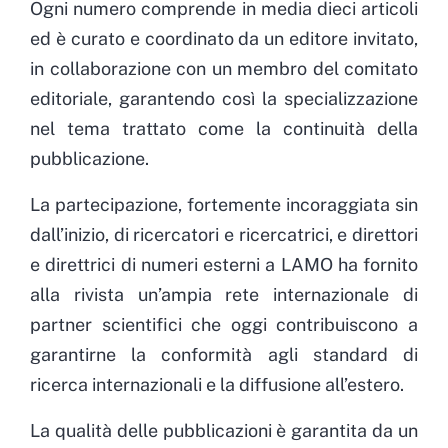
Ogni numero comprende in media dieci articoli
ed è curato e coordinato da un editore invitato,
in collaborazione con un membro del comitato
editoriale, garantendo così la specializzazione
nel tema trattato come la continuità della
pubblicazione.
La partecipazione, fortemente incoraggiata sin
dall’inizio, di ricercatori e ricercatrici, e direttori
e direttrici di numeri esterni a LAMO ha fornito
alla rivista un’ampia rete internazionale di
partner scientifici che oggi contribuiscono a
garantirne la conformità agli standard di
ricerca internazionali e la diffusione all’estero.
La qualità delle pubblicazioni è garantita da un