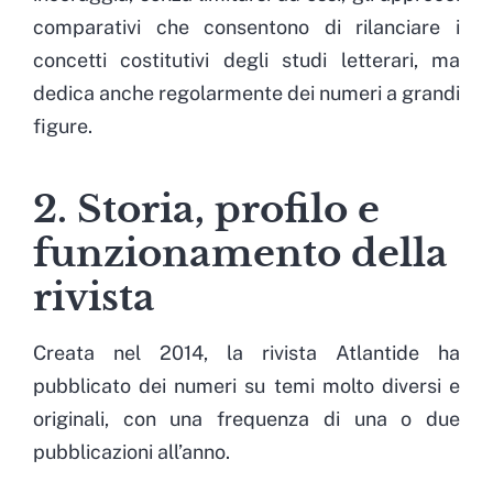
comparativi che consentono di rilanciare i
concetti costitutivi degli studi letterari, ma
dedica anche regolarmente dei numeri a grandi
figure.
2. Storia, profilo e
funzionamento della
rivista
Creata nel 2014, la rivista Atlantide ha
pubblicato dei numeri su temi molto diversi e
originali, con una frequenza di una o due
pubblicazioni all’anno.