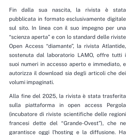
Fin dalla sua nascita, la rivista è stata
pubblicata in formato esclusivamente digitale
sul sito. In linea con il suo impegno per una
“scienza aperta” e con lo standard delle riviste
Open Access “diamante”, la rivista Atlantide,
sostenuta dal laboratorio LAMO, offre tutti i
suoi numeri in accesso aperto e immediato, e
autorizza il download sia degli articoli che dei
volumi impaginati.
Alla fine del 2025, la rivista è stata trasferita
sulla piattaforma in open access Pergola
(incubatore di riviste scientifiche delle regioni
francesi dette del “Grande-Ovest”), che ne
garantisce oggi l’hosting e la diffusione. Ha