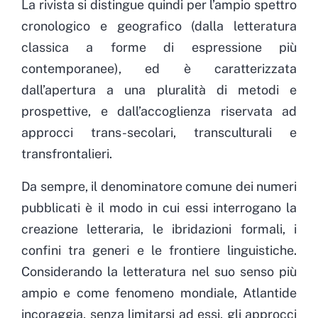
La rivista si distingue quindi per l’ampio spettro
cronologico e geografico (dalla letteratura
classica a forme di espressione più
contemporanee), ed è caratterizzata
dall’apertura a una pluralità di metodi e
prospettive, e dall’accoglienza riservata ad
approcci trans-secolari, transculturali e
transfrontalieri.
Da sempre, il denominatore comune dei numeri
pubblicati è il modo in cui essi interrogano la
creazione letteraria, le ibridazioni formali, i
confini tra generi e le frontiere linguistiche.
Considerando la letteratura nel suo senso più
ampio e come fenomeno mondiale, Atlantide
incoraggia, senza limitarsi ad essi, gli approcci