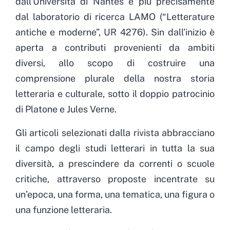
dall’Università di Nantes e più precisamente
dal laboratorio di ricerca LAMO (“Letterature
antiche e moderne”, UR 4276). Sin dall’inizio è
aperta a contributi provenienti da ambiti
diversi, allo scopo di costruire una
comprensione plurale della nostra storia
letteraria e culturale, sotto il doppio patrocinio
di Platone e Jules Verne.
Gli articoli selezionati dalla rivista abbracciano
il campo degli studi letterari in tutta la sua
diversità, a prescindere da correnti o scuole
critiche, attraverso proposte incentrate su
un’epoca, una forma, una tematica, una figura o
una funzione letteraria.