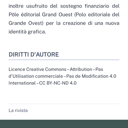
inoltre usufruito del sostegno finanziario del
Pôle éditorial Grand Ouest (Polo editoriale del
Grande Ovest) per la creazione di una nuova
identità grafica.
DIRITTI D'AUTORE
Licence Creative Commons – Attribution – Pas
d’Utilisation commerciale – Pas de Modification 4.0
International – CC BY-NC-ND 4.0
La rivista