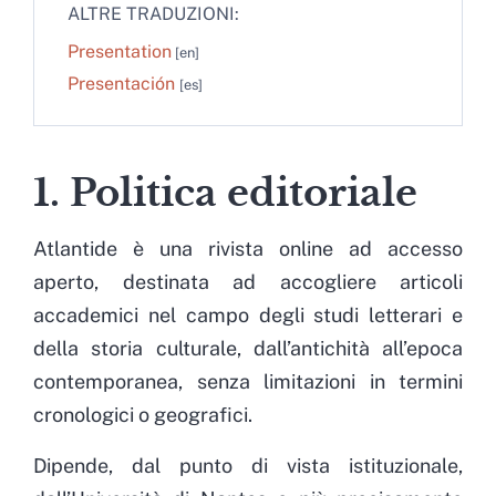
ALTRE TRADUZIONI:
Presentation
Presentación
1. Politica editoriale
Atlantide è una rivista online ad accesso
aperto, destinata ad accogliere articoli
accademici nel campo degli studi letterari e
della storia culturale, dall’antichità all’epoca
contemporanea, senza limitazioni in termini
cronologici o geografici.
Dipende, dal punto di vista istituzionale,