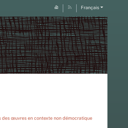
Français
nes des œuvres en contexte non démocratique