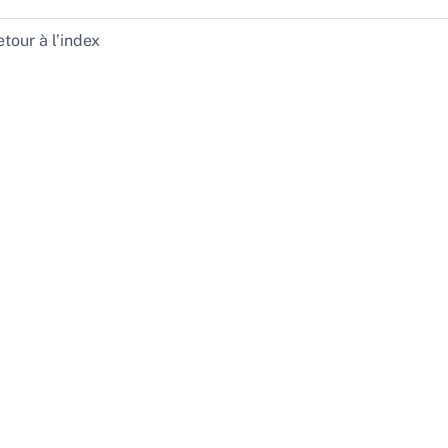
tour à l’index