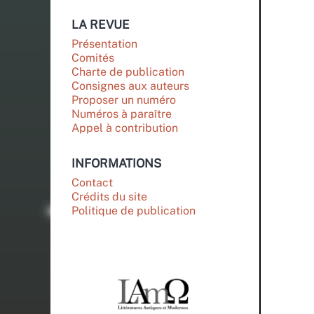
LA REVUE
Présentation
Comités
Charte de publication
Consignes aux auteurs
Proposer un numéro
Numéros à paraître
Appel à contribution
INFORMATIONS
Contact
Crédits du site
Politique de publication
PARTENAIRES