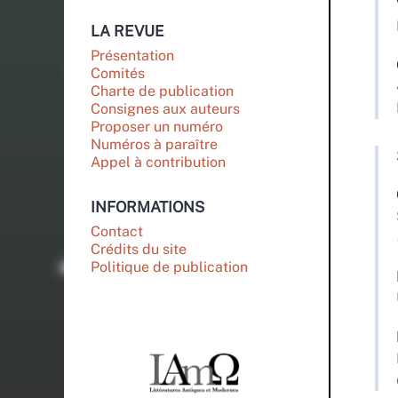
LA REVUE
Présentation
Comités
Charte de publication
Consignes aux auteurs
Proposer un numéro
Numéros à paraître
Appel à contribution
INFORMATIONS
Contact
Crédits du site
Politique de publication
PARTENAIRES