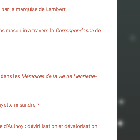
par la marquise de Lambert
ps masculin à travers la
Correspondance
de
 dans les
Mémoires de la vie de Henriette-
ayette misandre ?
e d’Aulnoy : dévirilisation et dévalorisation