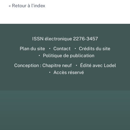
Retour à l’index
ISSN électronique 2276-3457
Plan du site
Contact
Crédits du site
Politique de publication
Conception : Chapitre neuf
Édité avec Lodel
Accès réservé