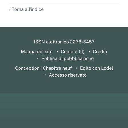
Torna all'indice
ISSN elettronico 2276-3457
Mappa del sito
Contact (it)
Crediti
Politica di pubblicazione
Conception : Chapitre neuf
Edito con Lodel
Accesso riservato