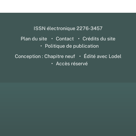
ISSN électronique 2276-3457
Plan du site
Contact
Crédits du site
Politique de publication
Conception : Chapitre neuf
Édité avec Lodel
Accès réservé