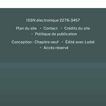
ISSN électronique 2276-3457
Plan du site
Contact
Crédits du site
Politique de publication
Conception : Chapitre neuf
Édité avec Lodel
Accès réservé