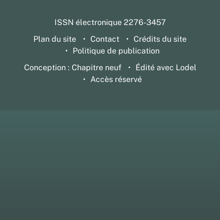
ISSN électronique 2276-3457
Plan du site
Contact
Crédits du site
Politique de publication
Conception : Chapitre neuf
Édité avec Lodel
Accès réservé