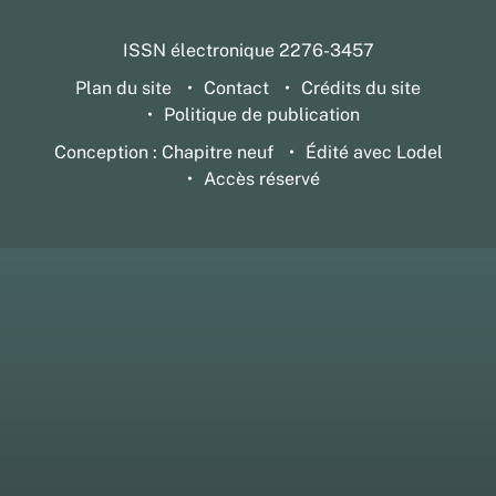
ISSN électronique 2276-3457
Plan du site
Contact
Crédits du site
Politique de publication
Conception : Chapitre neuf
Édité avec Lodel
Accès réservé