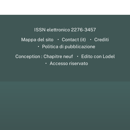
ISSN elettronico 2276-3457
Mappa del sito
Contact (it)
Crediti
Politica di pubblicazione
Conception : Chapitre neuf
Edito con Lodel
Accesso riservato