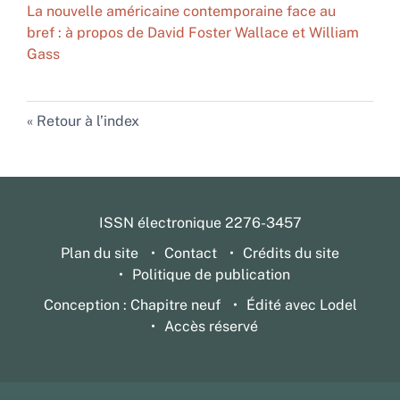
La nouvelle américaine contemporaine face au
bref : à propos de David Foster Wallace et William
Gass
Retour à l’index
ISSN électronique 2276-3457
Plan du site
Contact
Crédits du site
Politique de publication
Conception : Chapitre neuf
Édité avec Lodel
Accès réservé