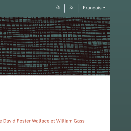
Français
e David Foster Wallace et William Gass