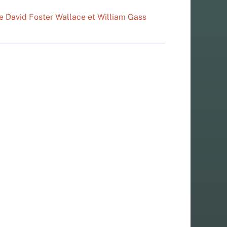
e David Foster Wallace et William Gass