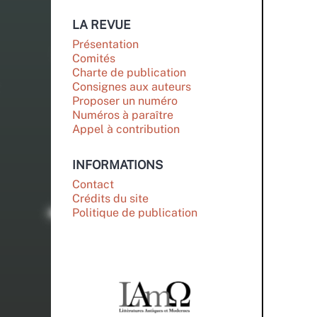
LA REVUE
Présentation
Comités
Charte de publication
Consignes aux auteurs
Proposer un numéro
Numéros à paraître
Appel à contribution
INFORMATIONS
Contact
Crédits du site
Politique de publication
PARTENAIRES