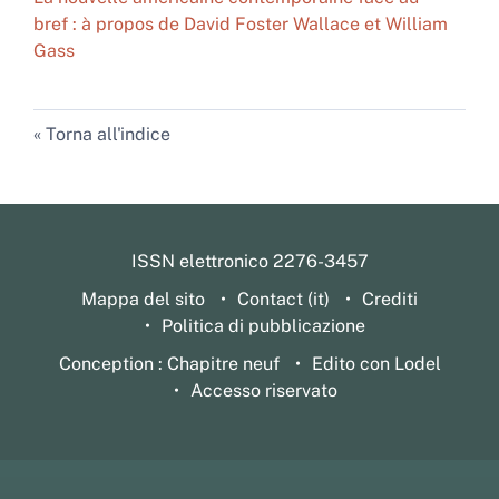
bref : à propos de David Foster Wallace et William
Gass
Torna all'indice
ISSN elettronico 2276-3457
Mappa del sito
Contact (it)
Crediti
Politica di pubblicazione
Conception : Chapitre neuf
Edito con Lodel
Accesso riservato