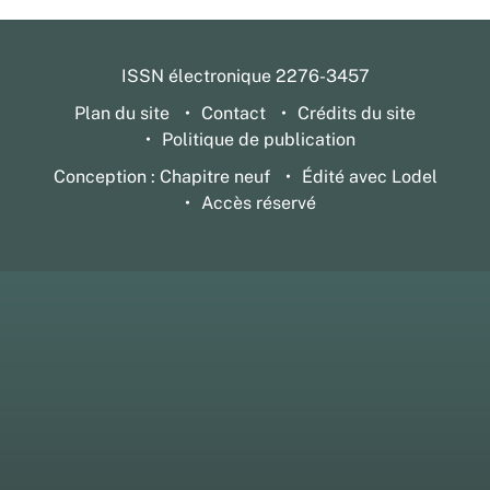
ISSN électronique 2276-3457
Plan du site
Contact
Crédits du site
Politique de publication
Conception : Chapitre neuf
Édité avec Lodel
Accès réservé