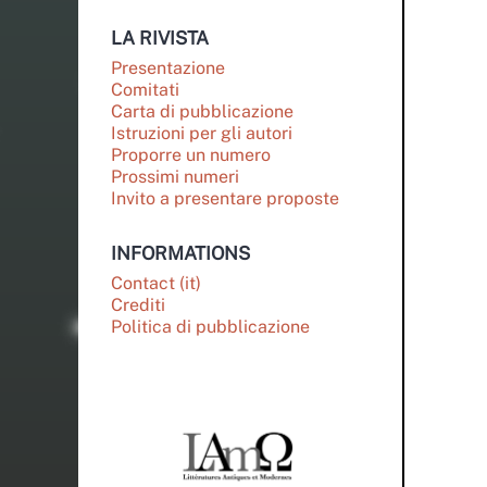
LA RIVISTA
Presentazione
Comitati
Carta di pubblicazione
Istruzioni per gli autori
Proporre un numero
Prossimi numeri
Invito a presentare proposte
INFORMATIONS
Contact (it)
Crediti
Politica di pubblicazione
PARTENAIRES