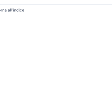
rna all'indice