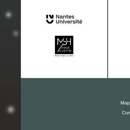
Mapp
Con