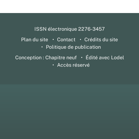
ISSN électronique 2276-3457
Plan du site
Contact
Crédits du site
Politique de publication
Conception : Chapitre neuf
Édité avec Lodel
Accès réservé