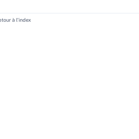
tour à l’index