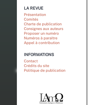
LA REVUE
Présentation
Comités
Charte de publication
Consignes aux auteurs
Proposer un numéro
Numéros à paraître
Appel à contribution
INFORMATIONS
Contact
Crédits du site
Politique de publication
PARTENAIRES