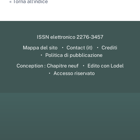
Torna all'indice
ISSN elettronico 2276-3457
Mappa del sito
Contact (it)
Crediti
Politica di pubblicazione
Conception : Chapitre neuf
Edito con Lodel
Accesso riservato