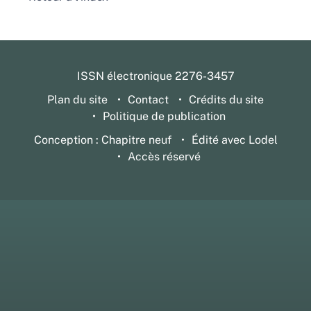
ISSN électronique 2276-3457
Plan du site
Contact
Crédits du site
Politique de publication
Conception : Chapitre neuf
Édité avec Lodel
Accès réservé