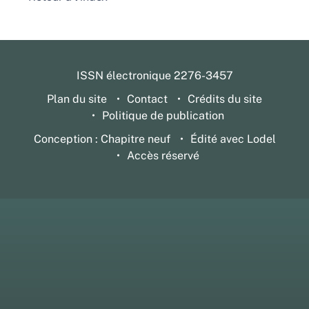
ISSN électronique 2276-3457
Plan du site
Contact
Crédits du site
Politique de publication
Conception : Chapitre neuf
Édité avec Lodel
Accès réservé