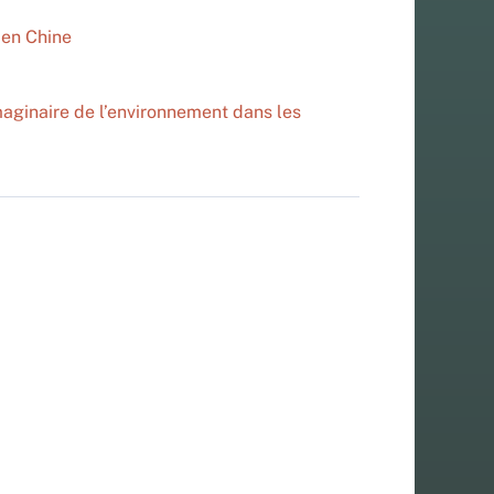
 en Chine
imaginaire de l’environnement dans les