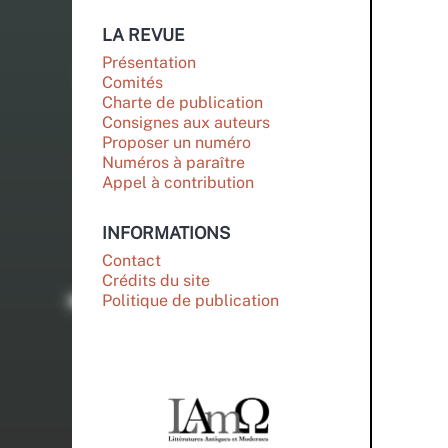
LA REVUE
Présentation
Comités
Charte de publication
Consignes aux auteurs
Proposer un numéro
Numéros à paraître
Appel à contribution
INFORMATIONS
Contact
Crédits du site
Politique de publication
PARTENAIRES