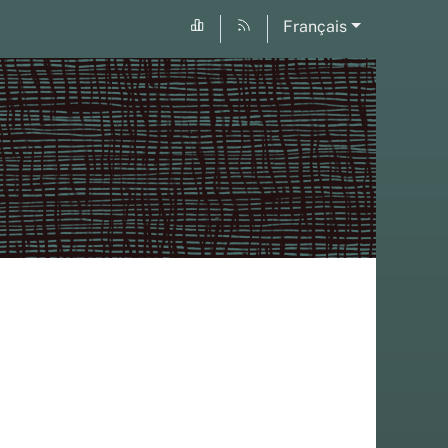
Français