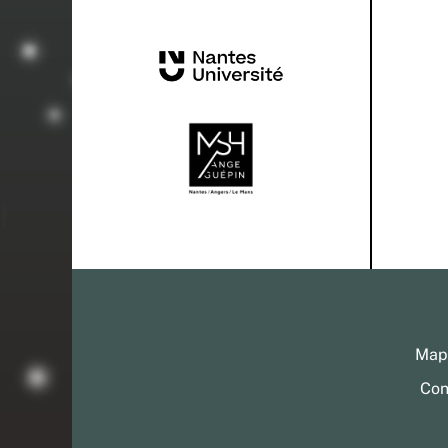
Mapp
Con