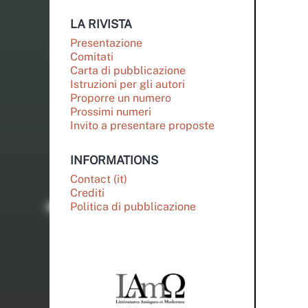
LA RIVISTA
Presentazione
Comitati
Carta di pubblicazione
Istruzioni per gli autori
Proporre un numero
Prossimi numeri
Invito a presentare proposte
INFORMATIONS
Contact (it)
Crediti
Politica di pubblicazione
PARTENAIRES