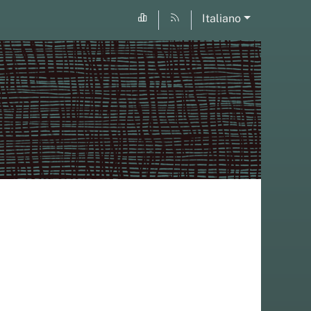
Italiano