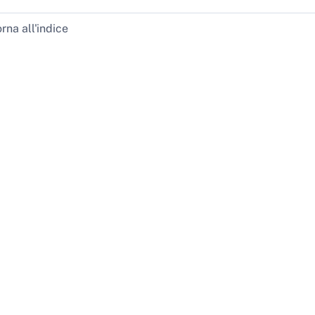
rna all'indice