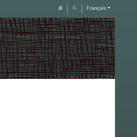
Français