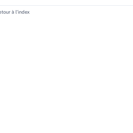
tour à l’index