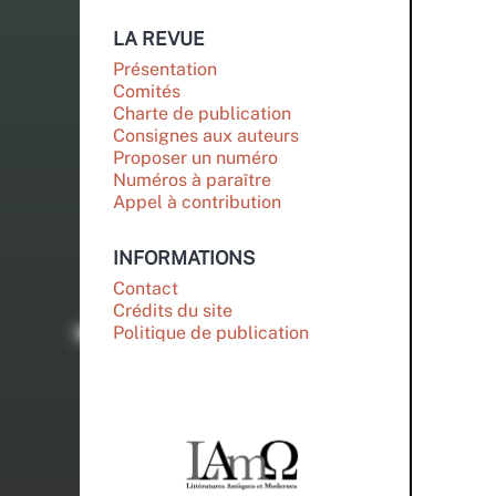
LA REVUE
Présentation
Comités
Charte de publication
Consignes aux auteurs
Proposer un numéro
Numéros à paraître
Appel à contribution
INFORMATIONS
Contact
Crédits du site
Politique de publication
PARTENAIRES