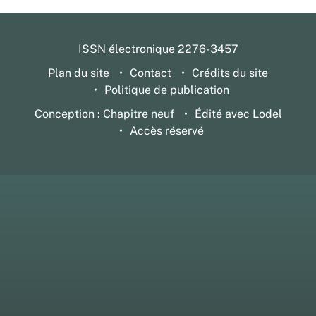
ISSN électronique 2276-3457
Plan du site
Contact
Crédits du site
Politique de publication
Conception : Chapitre neuf
Édité avec Lodel
Accès réservé