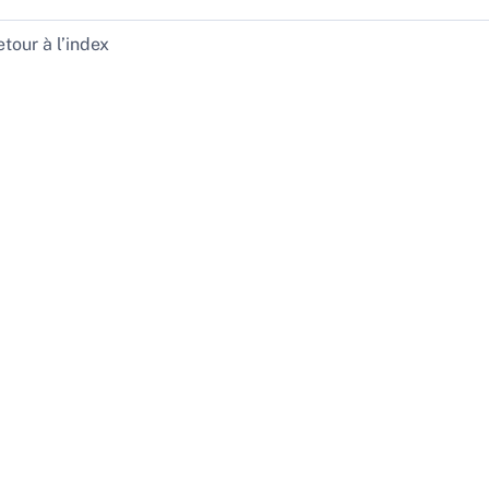
tour à l’index