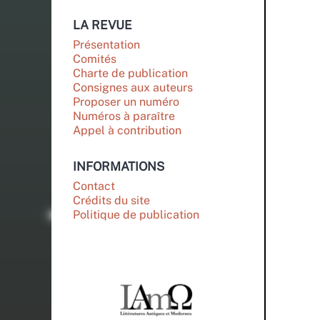
LA REVUE
Présentation
Comités
Charte de publication
Consignes aux auteurs
Proposer un numéro
Numéros à paraître
Appel à contribution
INFORMATIONS
Contact
Crédits du site
Politique de publication
PARTENAIRES