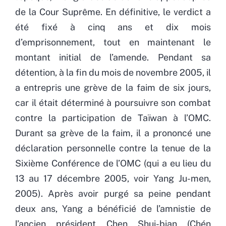
de la Cour Suprême. En définitive, le verdict a
été fixé à cinq ans et dix mois
d’emprisonnement, tout en maintenant le
montant initial de l’amende. Pendant sa
détention, à la fin du mois de novembre 2005, il
a entrepris une grève de la faim de six jours,
car il était déterminé à poursuivre son combat
contre la participation de Taïwan à l’OMC.
Durant sa grève de la faim, il a prononcé une
déclaration personnelle contre la tenue de la
Sixième Conférence de l’OMC (qui a eu lieu du
13 au 17 décembre 2005, voir Yang Ju-men,
2005). Après avoir purgé sa peine pendant
deux ans, Yang a bénéficié de l’amnistie de
l’ancien président Chen Shui-bian (Chén