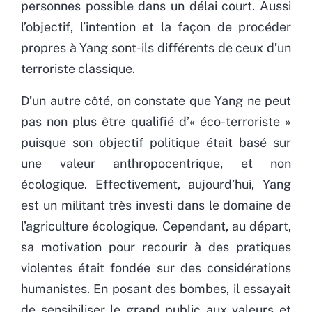
personnes possible dans un délai court. Aussi
l’objectif, l’intention et la façon de procéder
propres à Yang sont-ils différents de ceux d’un
terroriste classique.
D’un autre côté, on constate que Yang ne peut
pas non plus être qualifié d’« éco-terroriste »
puisque son objectif politique était basé sur
une valeur anthropocentrique, et non
écologique. Effectivement, aujourd’hui, Yang
est un militant très investi dans le domaine de
l’agriculture écologique. Cependant, au départ,
sa motivation pour recourir à des pratiques
violentes était fondée sur des considérations
humanistes. En posant des bombes, il essayait
de sensibiliser le grand public aux valeurs et