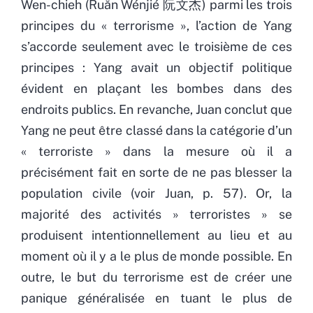
Wen-chieh (Ruăn Wénjié 阮文杰) parmi les trois
principes du « terrorisme », l’action de Yang
s’accorde seulement avec le troisième de ces
principes : Yang avait un objectif politique
évident en plaçant les bombes dans des
endroits publics. En revanche, Juan conclut que
Yang ne peut être classé dans la catégorie d’un
« terroriste » dans la mesure où il a
précisément fait en sorte de ne pas blesser la
population civile (voir Juan, p. 57). Or, la
majorité des activités » terroristes » se
produisent intentionnellement au lieu et au
moment où il y a le plus de monde possible. En
outre, le but du terrorisme est de créer une
panique généralisée en tuant le plus de