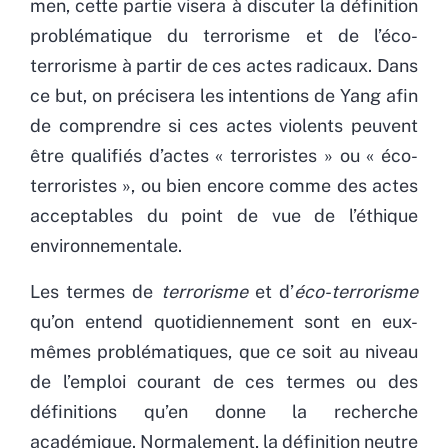
men, cette partie visera à discuter la définition
problématique du terrorisme et de l’éco-
terrorisme à partir de ces actes radicaux. Dans
ce but, on précisera les intentions de Yang afin
de comprendre si ces actes violents peuvent
être qualifiés d’actes « terroristes » ou « éco-
terroristes », ou bien encore comme des actes
acceptables du point de vue de l’éthique
environnementale.
Les termes de
terrorisme
et d’
éco-terrorisme
qu’on entend quotidiennement sont en eux-
mêmes problématiques, que ce soit au niveau
de l’emploi courant de ces termes ou des
définitions qu’en donne la recherche
académique. Normalement, la définition neutre