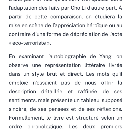
l’adaptation des faits par Cho Li d’autre part. À
partir de cette comparaison, on étudiera la
mise en scène de l’appréciation héroïque ou au
contraire d’une forme de dépréciation de l’acte
« éco-terroriste ».
En examinant l’autobiographie de Yang, on
observe une représentation littéraire livrée
dans un style brut et direct. Les mots qu’il
emploie n’essaient pas de nous offrir la
description détaillée et raffinée de ses
sentiments, mais présente un tableau, supposé
sincère, de ses pensées et de ses réflexions.
Formellement, le livre est structuré selon un
ordre chronologique. Les deux premiers