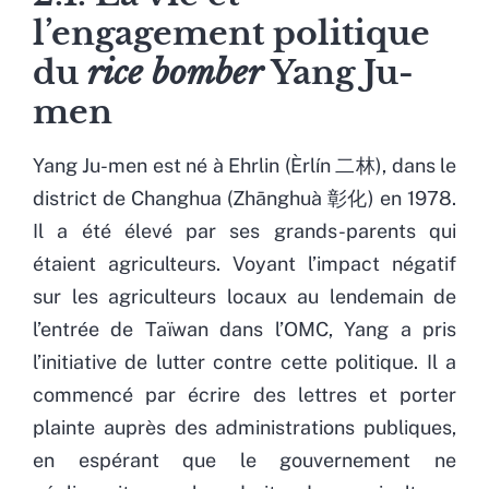
l’engagement politique
du
rice bomber
Yang Ju-
men
Yang Ju-men est né à Ehrlin (Èrlín 二林), dans le
district de Changhua (Zhānghuà 彰化) en 1978.
Il a été élevé par ses grands-parents qui
étaient agriculteurs. Voyant l’impact négatif
sur les agriculteurs locaux au lendemain de
l’entrée de Taïwan dans l’OMC, Yang a pris
l’initiative de lutter contre cette politique. Il a
commencé par écrire des lettres et porter
plainte auprès des administrations publiques,
en espérant que le gouvernement ne