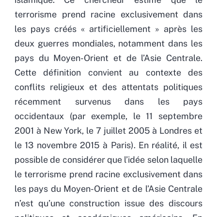
terrorisme prend racine exclusivement dans
les pays créés « artificiellement » après les
deux guerres mondiales, notamment dans les
pays du Moyen-Orient et de l’Asie Centrale.
Cette définition convient au contexte des
conflits religieux et des attentats politiques
récemment survenus dans les pays
occidentaux (par exemple, le 11 septembre
2001 à New York, le 7 juillet 2005 à Londres et
le 13 novembre 2015 à Paris). En réalité, il est
possible de considérer que l’idée selon laquelle
le terrorisme prend racine exclusivement dans
les pays du Moyen-Orient et de l’Asie Centrale
n’est qu’une construction issue des discours