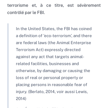
terrorisme et, à ce titre, est sévèrement
contrôlé par le FBI.
In the United States, the FBI has coined
a definition of ‘eco-terrorism’, and there
are federal laws (the Animal Enterprise
Terrorism Act) expressly directed
against any act that targets animal-
related facilities, businesses and
otherwise, by damaging or causing the
loss of real or personal property or
placing persons in reasonable fear of
injury. (Berlato, 2014, voir aussi Lewis,
2014)