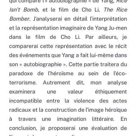
qui compare l’« autobiographie » de Yang,
Rice
Isn’t Bomb
, et le film de Cho Li,
The Rice
Bomber
. J’analyserai en détail l’interprétation
et la représentation imaginaire de Yang Ju-men
dans le film de Cho Li. Par ailleurs, je
comparerai cette représentation avec le récit
des événements que Yang a fait lui-même dans
son » autobiographie ». Cette partie traitera du
paradoxe de l’héroïsme au sein de l’éco-
terrorisme. Autrement dit, mon analyse
examinera une valeur éthiquement
incompatible entre la violence des actes
radicaux et la construction de l’image héroïque
à travers une imagination littéraire. En
conclusion, je proposerai une évaluation de