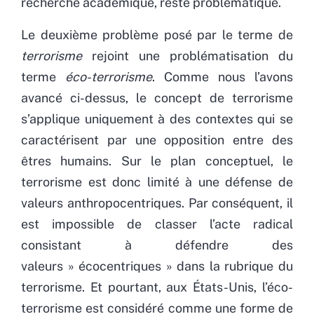
recherche académique, reste problématique.
Le deuxième problème posé par le terme de
terrorisme
rejoint une problématisation du
terme
éco-terrorisme
. Comme nous l’avons
avancé ci-dessus, le concept de terrorisme
s’applique uniquement à des contextes qui se
caractérisent par une opposition entre des
êtres humains. Sur le plan conceptuel, le
terrorisme est donc limité à une défense de
valeurs anthropocentriques. Par conséquent, il
est impossible de classer l’acte radical
consistant à défendre des
valeurs » écocentriques » dans la rubrique du
terrorisme. Et pourtant, aux États-Unis, l’éco-
terrorisme est considéré comme une forme de