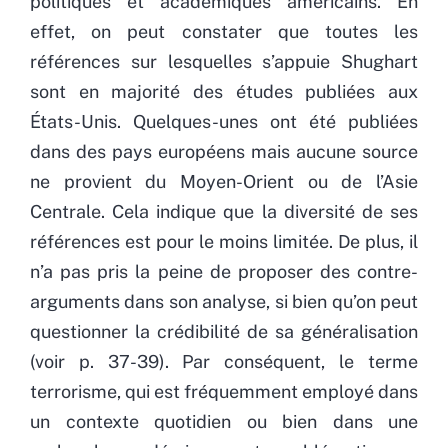
politiques et académiques américains. En
effet, on peut constater que toutes les
références sur lesquelles s’appuie Shughart
sont en majorité des études publiées aux
États-Unis. Quelques-unes ont été publiées
dans des pays européens mais aucune source
ne provient du Moyen-Orient ou de l’Asie
Centrale. Cela indique que la diversité de ses
références est pour le moins limitée. De plus, il
n’a pas pris la peine de proposer des contre-
arguments dans son analyse, si bien qu’on peut
questionner la crédibilité de sa généralisation
(voir p. 37-39). Par conséquent, le terme
terrorisme, qui est fréquemment employé dans
un contexte quotidien ou bien dans une