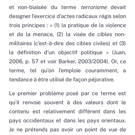
et non-biaisée du terme
terrorisme
devait
designer l’exercice d’actes radicaux régis selon
trois principes : « (1) la pratique de la violence
et de la menace, (2) la visée de cibles non-
militaires (c’est-à-dire des cibles civiles) et (3)
la définition d’un objectif politique » (Juan,
2006, p. 57 et voir Barker, 2003/2004). Or, ce
terme, tel qu’on l’emploie couramment, a
tendance à être utilisé de façon péjorative.
Le premier problème posé par ce terme est
qu’il renvoie souvent à des valeurs dont le
contenu est relativement différent dans les
pays occidentaux et dans les pays orientaux.
Je ne prétends pas avoir un point de vue de