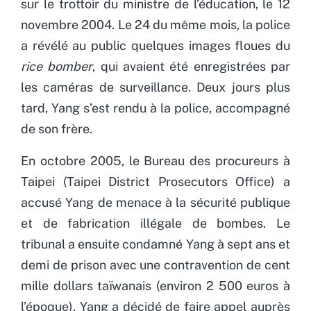
sur le trottoir du ministre de l’éducation, le 12
novembre 2004. Le 24 du même mois, la police
a révélé au public quelques images floues du
rice bomber
, qui avaient été enregistrées par
les caméras de surveillance. Deux jours plus
tard, Yang s’est rendu à la police, accompagné
de son frère.
En octobre 2005, le Bureau des procureurs à
Taipei (Taipei District Prosecutors Office) a
accusé Yang de menace à la sécurité publique
et de fabrication illégale de bombes. Le
tribunal a ensuite condamné Yang à sept ans et
demi de prison avec une contravention de cent
mille dollars taïwanais (environ 2 500 euros à
l’époque). Yang a décidé de faire appel auprès