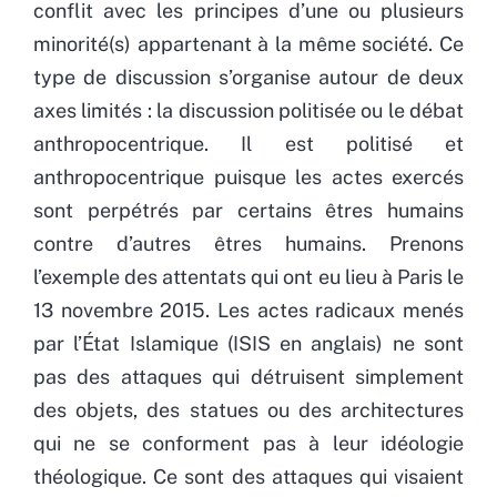
conflit avec les principes d’une ou plusieurs
minorité(s) appartenant à la même société. Ce
type de discussion s’organise autour de deux
axes limités : la discussion politisée ou le débat
anthropocentrique. Il est politisé et
anthropocentrique puisque les actes exercés
sont perpétrés par certains êtres humains
contre d’autres êtres humains. Prenons
l’exemple des attentats qui ont eu lieu à Paris le
13 novembre 2015. Les actes radicaux menés
par l’État Islamique (ISIS en anglais) ne sont
pas des attaques qui détruisent simplement
des objets, des statues ou des architectures
qui ne se conforment pas à leur idéologie
théologique. Ce sont des attaques qui visaient