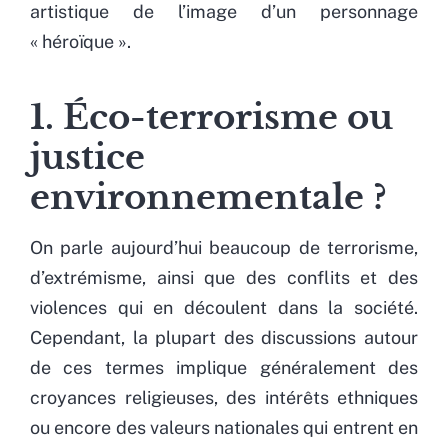
artistique de l’image d’un personnage
« héroïque ».
1. Éco-terrorisme ou
justice
environnementale ?
On parle aujourd’hui beaucoup de terrorisme,
d’extrémisme, ainsi que des conflits et des
violences qui en découlent dans la société.
Cependant, la plupart des discussions autour
de ces termes implique généralement des
croyances religieuses, des intérêts ethniques
ou encore des valeurs nationales qui entrent en