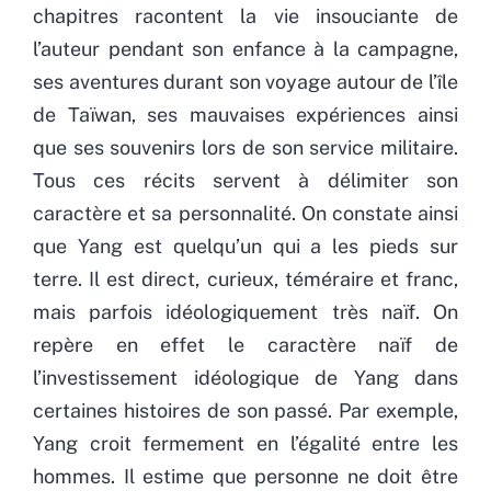
chapitres racontent la vie insouciante de
l’auteur pendant son enfance à la campagne,
ses aventures durant son voyage autour de l’île
de Taïwan, ses mauvaises expériences ainsi
que ses souvenirs lors de son service militaire.
Tous ces récits servent à délimiter son
caractère et sa personnalité. On constate ainsi
que Yang est quelqu’un qui a les pieds sur
terre. Il est direct, curieux, téméraire et franc,
mais parfois idéologiquement très naïf. On
repère en effet le caractère naïf de
l’investissement idéologique de Yang dans
certaines histoires de son passé. Par exemple,
Yang croit fermement en l’égalité entre les
hommes. Il estime que personne ne doit être