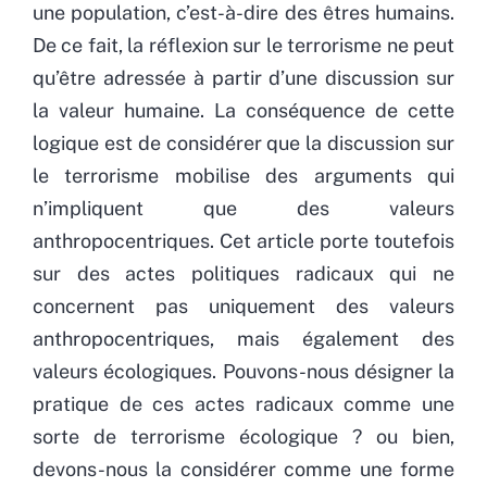
une population, c’est-à-dire des êtres humains.
De ce fait, la réflexion sur le terrorisme ne peut
qu’être adressée à partir d’une discussion sur
la valeur humaine. La conséquence de cette
logique est de considérer que la discussion sur
le terrorisme mobilise des arguments qui
n’impliquent que des valeurs
anthropocentriques. Cet article porte toutefois
sur des actes politiques radicaux qui ne
concernent pas uniquement des valeurs
anthropocentriques, mais également des
valeurs écologiques. Pouvons-nous désigner la
pratique de ces actes radicaux comme une
sorte de terrorisme écologique ? ou bien,
devons-nous la considérer comme une forme