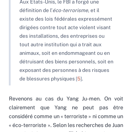
Aux États-Unis, le FBI a forgé une
définition de l’
éco-terrorisme
, et il
existe des lois fédérales expressément
dirigées contre tout acte violent visant
des installations, des entreprises ou
tout autre institution qui a trait aux
animaux, soit en endommageant ou en
détruisant des biens personnels, soit en
exposant des personnes à des risques
de blessures physiques
5
.
Revenons au cas du Yang Ju-men. On voit
clairement que Yang ne peut pas être
considéré comme un « terroriste » ni comme un
« éco-terroriste ». Selon les recherches de Juan