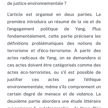
de justice environnementale ?
L’article est organisé en deux parties. La
première introduira un résumé de la vie et de
l’engagement politique de Yang. Plus
fondamentalement, cette partie précisera les
définitions problématiques des notions de
terrorisme et d’éco-terrorisme. À partir des
actes radicaux de Yang, on se demandera si
ces actes doivent être catégorisés comme des
actes éco-terroristes, ou s’il est possible de
justifier ces actes par l’éthique
environnementale, même s’ils comprennent un
certain degré de menace et de violence. La
deuxième partie abordera une étude littéraire