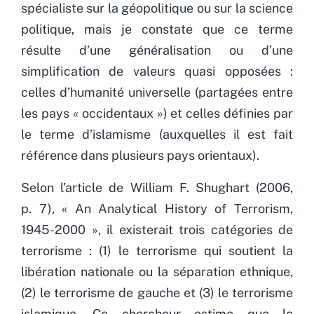
spécialiste sur la géopolitique ou sur la science
politique, mais je constate que ce terme
résulte d’une généralisation ou d’une
simplification de valeurs quasi opposées :
celles d’humanité universelle (partagées entre
les pays « occidentaux ») et celles définies par
le terme d’islamisme (auxquelles il est fait
référence dans plusieurs pays orientaux).
Selon l’article de William F. Shughart (2006,
p. 7), « An Analytical History of Terrorism,
1945-2000 », il existerait trois catégories de
terrorisme : (1) le terrorisme qui soutient la
libération nationale ou la séparation ethnique,
(2) le terrorisme de gauche et (3) le terrorisme
islamique. Ce chercheur estime que le