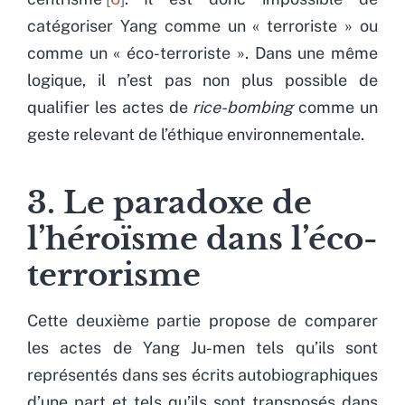
catégoriser Yang comme un « terroriste » ou
comme un « éco-terroriste ». Dans une même
logique, il n’est pas non plus possible de
qualifier les actes de
rice-bombing
comme un
geste relevant de l’éthique environnementale.
3. Le paradoxe de
l’héroïsme dans l’éco-
terrorisme
Cette deuxième partie propose de comparer
les actes de Yang Ju-men tels qu’ils sont
représentés dans ses écrits autobiographiques
d’une part et tels qu’ils sont transposés dans