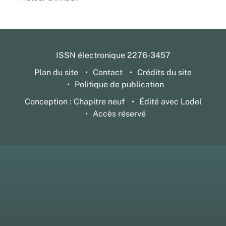
ISSN électronique 2276-3457
Plan du site
Contact
Crédits du site
Politique de publication
Conception : Chapitre neuf
Édité avec Lodel
Accès réservé