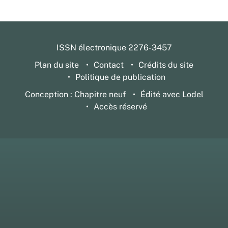
ISSN électronique 2276-3457
Plan du site
Contact
Crédits du site
Politique de publication
Conception : Chapitre neuf
Édité avec Lodel
Accès réservé