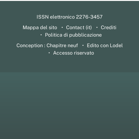
ISSN elettronico 2276-3457
Mappa del sito
Contact (it)
Crediti
Politica di pubblicazione
Conception : Chapitre neuf
Edito con Lodel
Accesso riservato