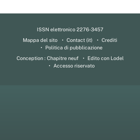
ISSN elettronico 2276-3457
Mappa del sito
Contact (it)
Crediti
Politica di pubblicazione
Conception : Chapitre neuf
Edito con Lodel
Accesso riservato