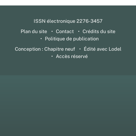
ISSN électronique 2276-3457
Plan du site
Contact
Crédits du site
Politique de publication
Conception : Chapitre neuf
Édité avec Lodel
Accès réservé