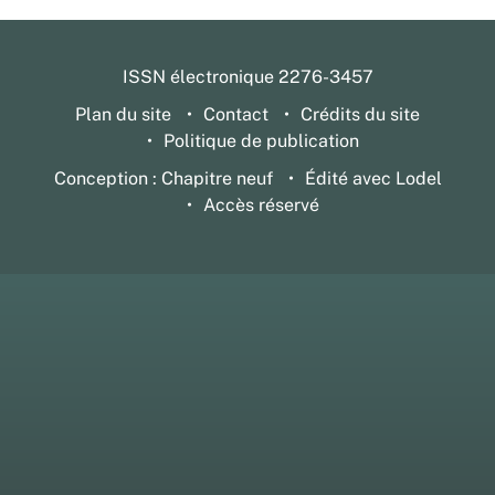
ISSN électronique 2276-3457
Plan du site
Contact
Crédits du site
Politique de publication
Conception : Chapitre neuf
Édité avec Lodel
Accès réservé