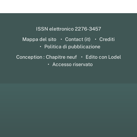
ISSN elettronico 2276-3457
Mappa del sito
Contact (it)
Crediti
Politica di pubblicazione
Conception : Chapitre neuf
Edito con Lodel
Accesso riservato