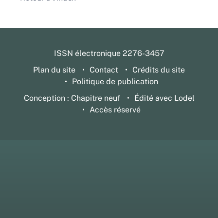
ISSN électronique 2276-3457
Plan du site
Contact
Crédits du site
Politique de publication
Conception : Chapitre neuf
Édité avec Lodel
Accès réservé