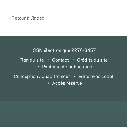
Retour à l’index
ISSN électronique 2276-3457
Plan du site
Contact
Crédits du site
Politique de publication
Conception : Chapitre neuf
Édité avec Lodel
Accès réservé