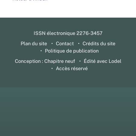
ISSN électronique 2276-3457
Plan du site
Contact
Crédits du site
Politique de publication
Conception : Chapitre neuf
Édité avec Lodel
Accès réservé