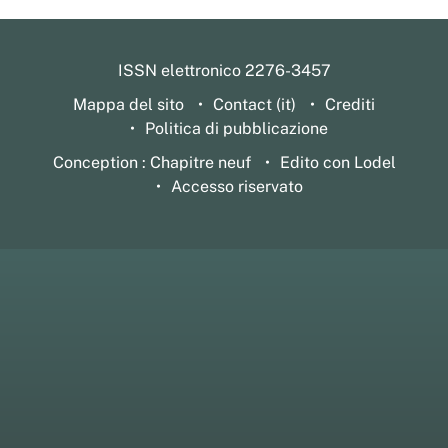
ISSN elettronico 2276-3457
Mappa del sito
Contact (it)
Crediti
Politica di pubblicazione
Conception : Chapitre neuf
Edito con Lodel
Accesso riservato