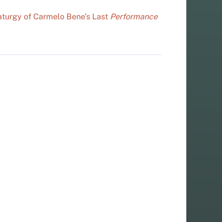
aturgy of Carmelo Bene’s Last
Performance