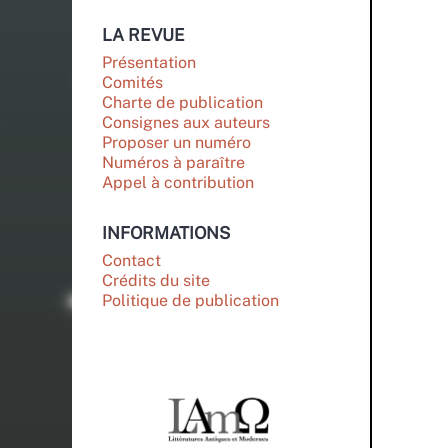
LA REVUE
Présentation
Comités
Charte de publication
Consignes aux auteurs
Proposer un numéro
Numéros à paraître
Appel à contribution
INFORMATIONS
Contact
Crédits du site
Politique de publication
PARTENAIRES