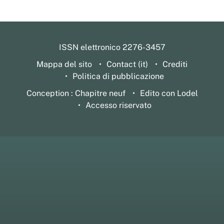
ISSN elettronico 2276-3457
Mappa del sito
Contact (it)
Crediti
Politica di pubblicazione
Conception : Chapitre neuf
Edito con Lodel
Accesso riservato