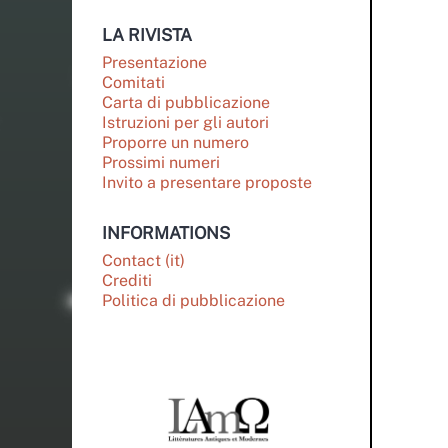
LA RIVISTA
Presentazione
Comitati
Carta di pubblicazione
Istruzioni per gli autori
Proporre un numero
Prossimi numeri
Invito a presentare proposte
INFORMATIONS
Contact (it)
Crediti
Politica di pubblicazione
PARTENAIRES