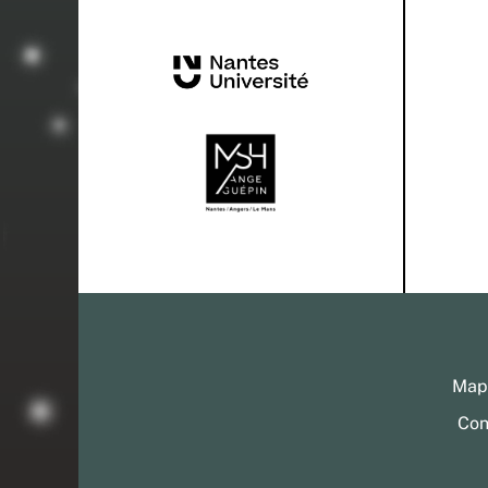
Mapp
Con