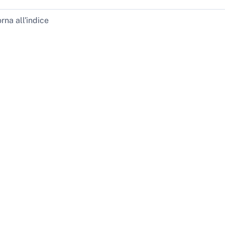
rna all'indice