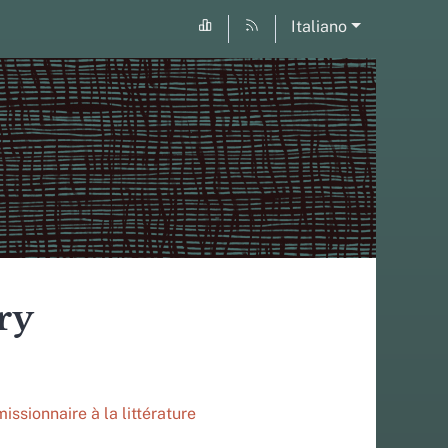
Italiano
ry
missionnaire à la littérature