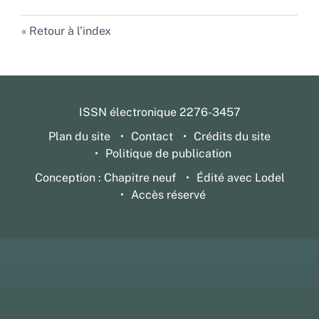
Retour à l’index
ISSN électronique 2276-3457
Plan du site
Contact
Crédits du site
Politique de publication
Conception : Chapitre neuf
Édité avec Lodel
Accès réservé