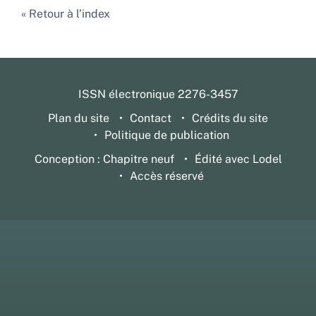
Retour à l’index
ISSN électronique 2276-3457
Plan du site
Contact
Crédits du site
Politique de publication
Conception : Chapitre neuf
Édité avec Lodel
Accès réservé