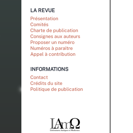
LA REVUE
Présentation
Comités
Charte de publication
Consignes aux auteurs
Proposer un numéro
Numéros à paraître
Appel à contribution
INFORMATIONS
Contact
Crédits du site
Politique de publication
PARTENAIRES