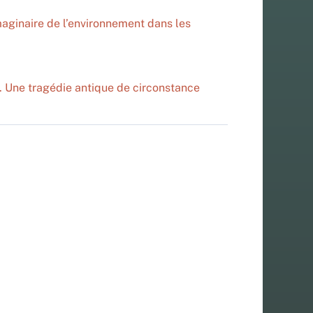
imaginaire de l’environnement dans les
.
Une tragédie antique de circonstance