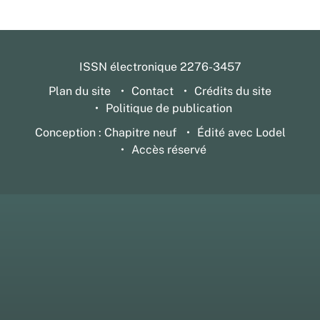
ISSN électronique 2276-3457
Plan du site
Contact
Crédits du site
Politique de publication
Conception : Chapitre neuf
Édité avec Lodel
Accès réservé