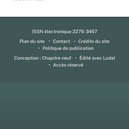
ISSN électronique 2276-3457
Plan du site
Contact
Crédits du site
Politique de publication
Conception : Chapitre neuf
Édité avec Lodel
Accès réservé