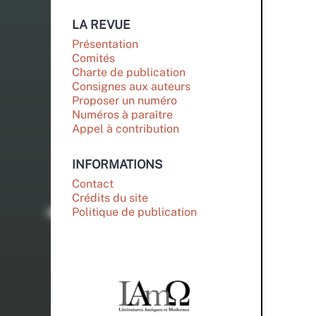
LA REVUE
Présentation
Comités
Charte de publication
Consignes aux auteurs
Proposer un numéro
Numéros à paraître
Appel à contribution
INFORMATIONS
Contact
Crédits du site
Politique de publication
PARTENAIRES