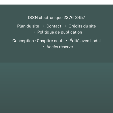
ISSN électronique 2276-3457
Plan du site
Contact
Crédits du site
Politique de publication
Conception : Chapitre neuf
Édité avec Lodel
Accès réservé